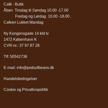
Café - Butik
Åben Tirsdag til Søndag 10.00 -17.00
Fredag og Lørdag 10.00 -18.00 .
Cafeen Lukket Mandag
Ny Kongensgade 14 kld tv
1472 København K
CVR-nr.: 37 97 87 28
Tlf:
50542736
E-mail:
info@podsofbeans.dk
Handelsbetingelser
Cookie og Privatlivspolitik