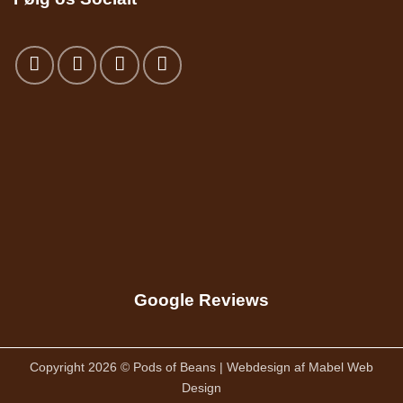
Google Reviews
Copyright 2026 © Pods of Beans | Webdesign af
Mabel Web
Design