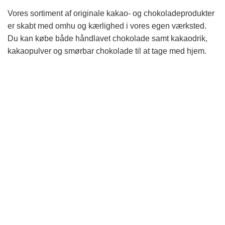
Vores sortiment af originale kakao- og chokoladeprodukter
er skabt med omhu og kærlighed i vores egen værksted.
Du kan købe både håndlavet chokolade samt kakaodrik,
kakaopulver og smørbar chokolade til at tage med hjem.