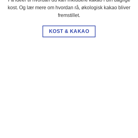
kost. Og lær mere om hvordan rå, økologisk kakao bliver
fremstillet.
KOST & KAKAO